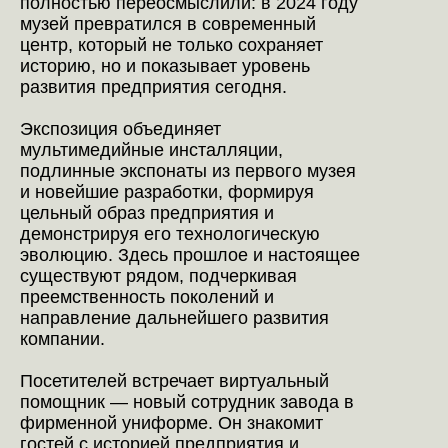
полностью переосмыслили: в 2024 году
музей превратился в современный
центр, который не только сохраняет
историю, но и показывает уровень
развития предприятия сегодня.
Экспозиция объединяет
мультимедийные инсталляции,
подлинные экспонаты из первого музея
и новейшие разработки, формируя
цельный образ предприятия и
демонстрируя его технологическую
эволюцию. Здесь прошлое и настоящее
существуют рядом, подчеркивая
преемственность поколений и
направление дальнейшего развития
компании.
Посетителей встречает виртуальный
помощник — новый сотрудник завода в
фирменной униформе. Он знакомит
гостей с историей предприятия и