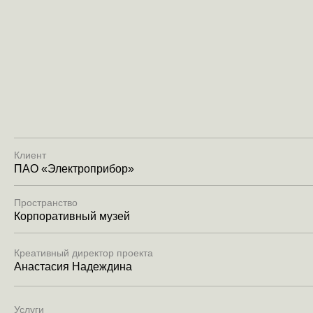
Клиент
ПАО «Электроприбор»
Пространство
Корпоративный музей
Креативный директор проекта
Анастасия Надеждина
Услуги