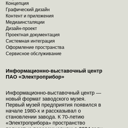
Концепция
Графический дизайн
Контент и приложения
Медиаинсталяции
Дизайн-проект
Проектная документация
Системная интеграция
Оформление пространства
Сервисное обслуживание
Информационно-выставочный центр
ПАО «Электроприбор»
Информационно-выставочный центр —
новый формат заводского музея.
Первый музей предприятия появился в
начале 1980-х и рассказывал о
становлении завода. К 70-летию
«Электроприбора» пространство