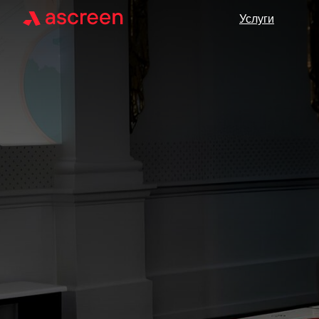
Услуги
Услуги