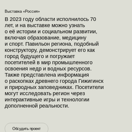
Выставка «Россия»
В 2023 году области исполнилось 70
лет, и на выставке можно узнать
о её истории и социальном развитии,
включая образование, медицину
и спорт. Павильон региона, подобный
конструктору, демонстрирует его как
город будущего и погружает
посетителей в мир промышленного
освоения недр и водных ресурсов.
Также представлена информация
о раскопках древнего города Гижигинск
и природных заповедниках. Посетители
могут исследовать регион через
интерактивные игры и технологии
дополненной реальности.
Обсудить проект