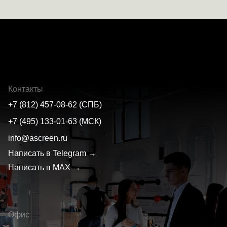
Контакты
+7 (812) 457-08-62 (СПБ)
+7 (495) 133-01-63 (МСК)
info@ascreen.ru
Написать в Telegram →
Написать в MAX →
Офис