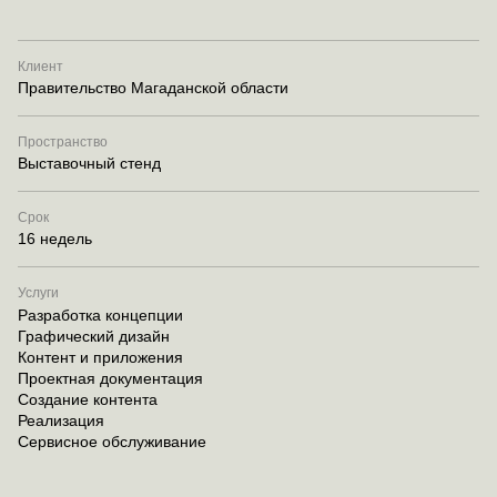
Клиент
Правительство Магаданской области
Пространство
Выставочный стенд
Срок
16 недель
Услуги
Разработка концепции
Графический дизайн
Контент и приложения
Проектная документация
Создание контента
Реализация
Сервисное обслуживание