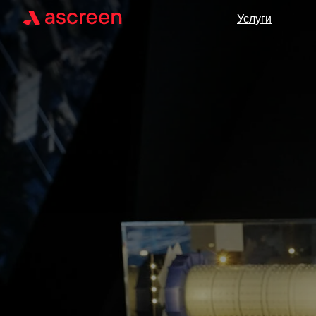
Услуги
Услуги