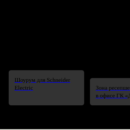
Шоурум для Schneider
Electric
Зона ресепш
в офисе ГК «