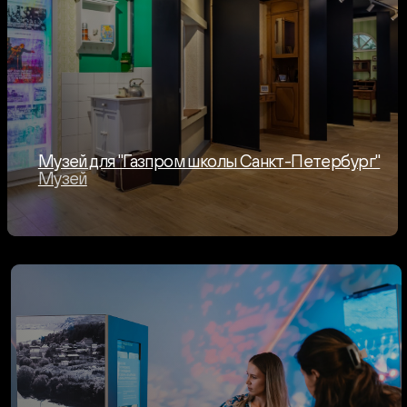
Магаданская область на ВЭФ 2024
Выставочный стенд
→Смотреть все проекты