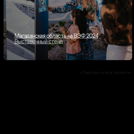
Вернуться в Блог