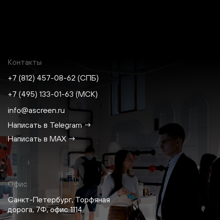
Контакты
+7 (812) 457-08-62 (СПБ)
+7 (495) 133-01-63 (МСК)
info@ascreen.ru
Написать в Telegram →
Написать в MAX →
Офис
Санкт-Петербург, Торфяная
дорога, 7Ф, офис 1114