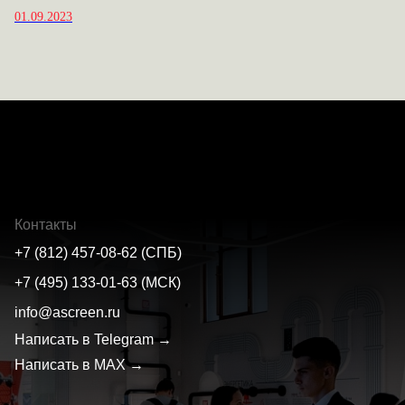
01.09.2023
Контакты
+7 (812) 457-08-62 (СПБ)
+7 (495) 133-01-63 (МСК)
info@ascreen.ru
Написать в Telegram →
Написать в MAX →