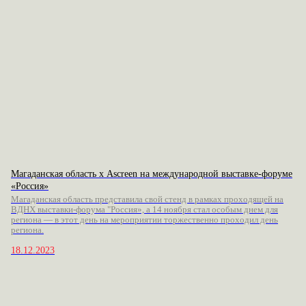
Магаданская область х Ascreen на международной выставке-форуме
«Россия»
Магаданская область представила свой стенд в рамках проходящей на
ВДНХ выставки-форума "Россия», а 14 ноября стал особым днем для
региона — в этот день на мероприятии торжественно проходил день
региона.
18.12.2023